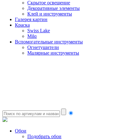
Скрытое освещение
Декоративные элементы
Клей и инструменты
Галерея картин
Краска
Swiss Lake
Milq
Вспомогательные инструменты
Огнетушители
Малярные инструменты
Обои
Подобрать обои