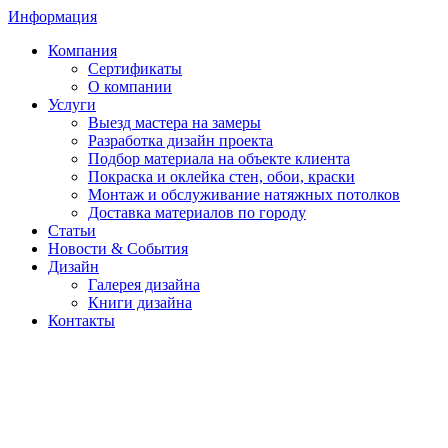
Информация
Компания
Сертификаты
О компании
Услуги
Выезд мастера на замеры
Разработка дизайн проекта
Подбор материала на объекте клиента
Покраска и оклейка стен, обои, краски
Монтаж и обслуживание натяжных потолков
Доставка материалов по городу
Статьи
Новости & События
Дизайн
Галерея дизайна
Книги дизайна
Контакты