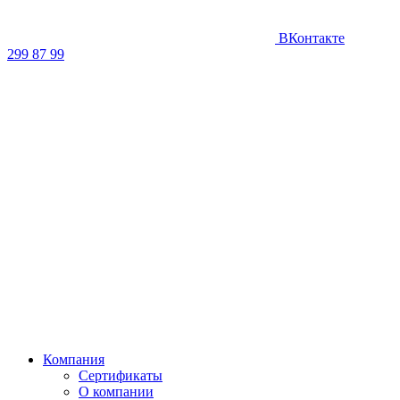
ВКонтакте
299 87 99
Компания
Сертификаты
О компании