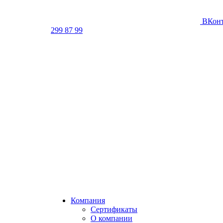
ВКонт
299 87 99
Компания
Сертификаты
О компании