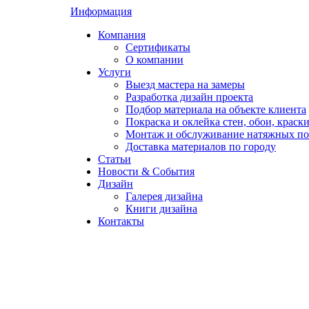
Информация
Компания
Сертификаты
О компании
Услуги
Выезд мастера на замеры
Разработка дизайн проекта
Подбор материала на объекте клиента
Покраска и оклейка стен, обои, краск
Монтаж и обслуживание натяжных по
Доставка материалов по городу
Статьи
Новости & События
Дизайн
Галерея дизайна
Книги дизайна
Контакты