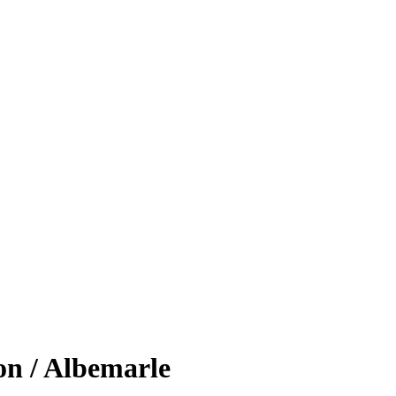
on / Albemarle