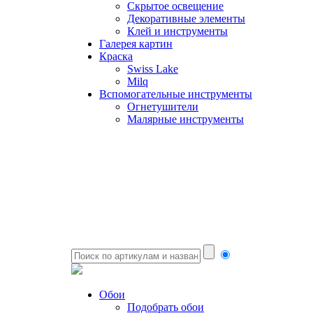
Скрытое освещение
Декоративные элементы
Клей и инструменты
Галерея картин
Краска
Swiss Lake
Milq
Вспомогательные инструменты
Огнетушители
Малярные инструменты
Обои
Подобрать обои