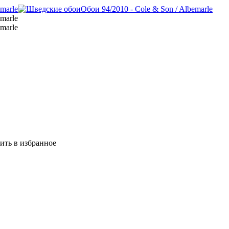
ить в избранное