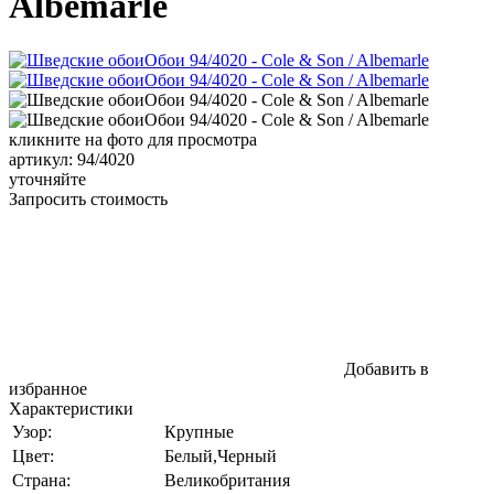
Albemarle
кликните на фото для просмотра
артикул: 94/4020
уточняйте
Запросить стоимость
Добавить в
избранное
Характеристики
Узор:
Крупные
Цвет:
Белый,Черный
Страна:
Великобритания