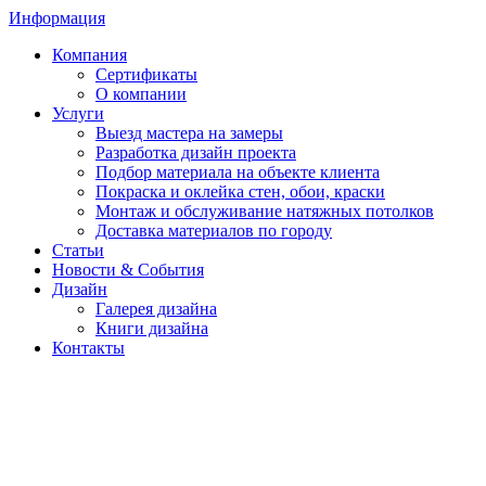
Информация
Компания
Сертификаты
О компании
Услуги
Выезд мастера на замеры
Разработка дизайн проекта
Подбор материала на объекте клиента
Покраска и оклейка стен, обои, краски
Монтаж и обслуживание натяжных потолков
Доставка материалов по городу
Статьи
Новости & События
Дизайн
Галерея дизайна
Книги дизайна
Контакты