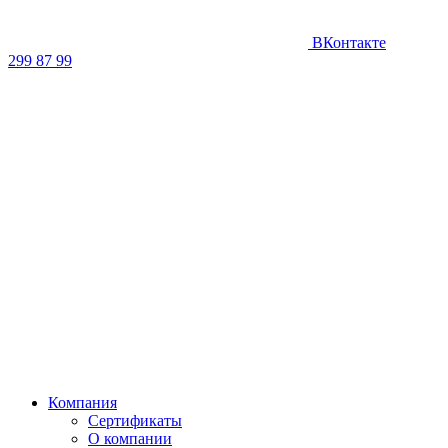
ВКонтакте
299 87 99
Компания
Сертификаты
О компании