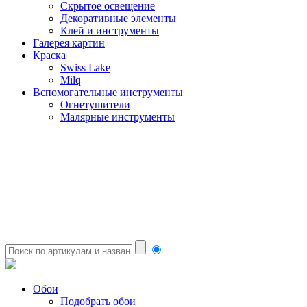
Скрытое освещение
Декоративные элементы
Клей и инструменты
Галерея картин
Краска
Swiss Lake
Milq
Вспомогательные инструменты
Огнетушители
Малярные инструменты
Обои
Подобрать обои