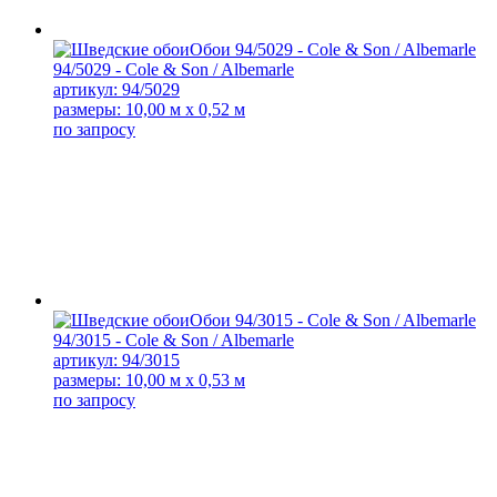
94/5029 - Cole & Son / Albemarle
артикул: 94/5029
размеры: 10,00 м x 0,52 м
по запросу
94/3015 - Cole & Son / Albemarle
артикул: 94/3015
размеры: 10,00 м x 0,53 м
по запросу