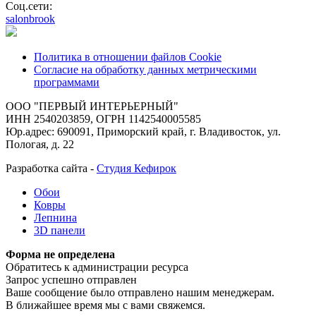
Соц.сети:
salonbrook
Политика в отношении файлов Cookie
Согласие на обработку данных метрическими
программами
ООО "ПЕРВЫЙ ИНТЕРЬЕРНЫЙ"
ИНН 2540203859, ОГРН 1142540005585
Юр.адрес: 690091, Приморский край, г. Владивосток, ул.
Пологая, д. 22
Разработка сайта -
Студия Кефирок
Обои
Ковры
Лепнина
3D панели
Форма не определена
Обратитесь к администрации ресурса
Запрос успешно отправлен
Ваше сообщение было отправлено нашим менеджерам.
В ближайшее время мы с вами свяжемся.