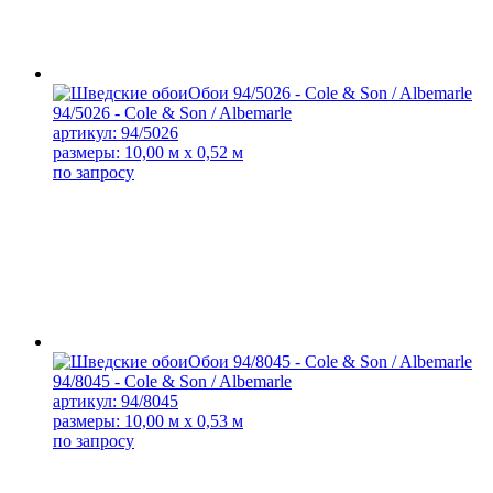
94/5026 - Cole & Son / Albemarle
артикул: 94/5026
размеры: 10,00 м x 0,52 м
по запросу
94/8045 - Cole & Son / Albemarle
артикул: 94/8045
размеры: 10,00 м x 0,53 м
по запросу