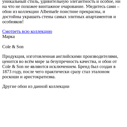
уникальный стиль, удивительную элегантность и особое, ни
на что не похожее винтажное очарование. Убедитесь сами –
обои из коллекции Albemarle поистине прекрасны, и
достойны украшать стены самых элитных апартаментов и
особняков!
Смотреть всю коллекцию
Марка
Cole & Son
Продукция, изготовленная английскими производителями,
ценится во всём мире за безупречность качества, и обои от
Cole & Son не являются исключением. Бренд был создан в
1873 году, после чего практически сразу стал эталоном
роскоши и аристократизма.
Другие обои из данной коллекции