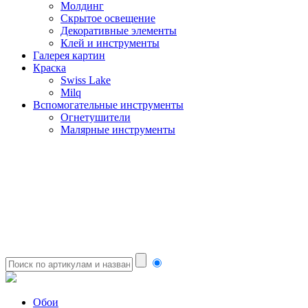
Молдинг
Скрытое освещение
Декоративные элементы
Клей и инструменты
Галерея картин
Краска
Swiss Lake
Milq
Вспомогательные инструменты
Огнетушители
Малярные инструменты
Обои