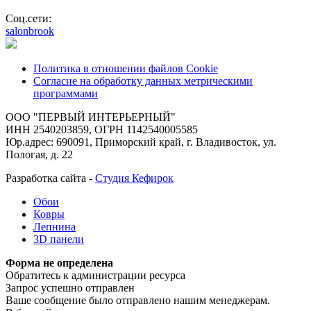
Соц.сети:
salonbrook
Политика в отношении файлов Cookie
Согласие на обработку данных метрическими
программами
ООО "ПЕРВЫЙ ИНТЕРЬЕРНЫЙ"
ИНН 2540203859, ОГРН 1142540005585
Юр.адрес: 690091, Приморский край, г. Владивосток, ул.
Пологая, д. 22
Разработка сайта -
Студия Кефирок
Обои
Ковры
Лепнина
3D панели
Форма не определена
Обратитесь к администрации ресурса
Запрос успешно отправлен
Ваше сообщение было отправлено нашим менеджерам.