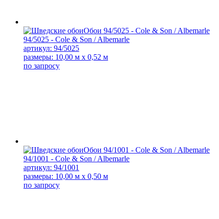
94/5025 - Cole & Son / Albemarle
артикул: 94/5025
размеры: 10,00 м x 0,52 м
по запросу
94/1001 - Cole & Son / Albemarle
артикул: 94/1001
размеры: 10,00 м x 0,50 м
по запросу