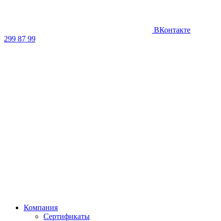
ВКонтакте
299 87 99
Компания
Сертификаты