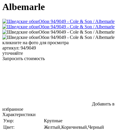
Albemarle
кликните на фото для просмотра
артикул: 94/9049
уточняйте
Запросить стоимость
Добавить в
избранное
Характеристики
Узор:
Крупные
Цвет:
Желтый,Коричневый,Черный