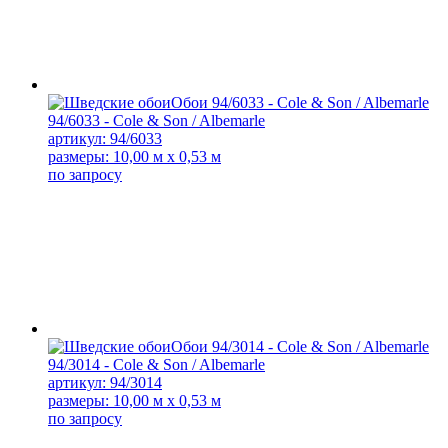
94/6033 - Cole & Son / Albemarle
артикул: 94/6033
размеры: 10,00 м x 0,53 м
по запросу
94/3014 - Cole & Son / Albemarle
артикул: 94/3014
размеры: 10,00 м x 0,53 м
по запросу