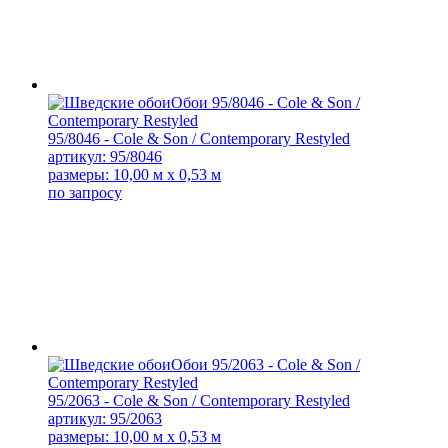
95/8046 - Cole & Son / Contemporary Restyled
артикул: 95/8046
размеры: 10,00 м x 0,53 м
по запросу
95/2063 - Cole & Son / Contemporary Restyled
артикул: 95/2063
размеры: 10,00 м x 0,53 м