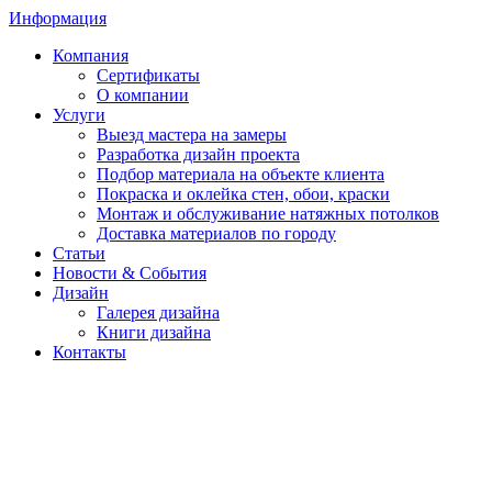
Информация
Компания
Сертификаты
О компании
Услуги
Выезд мастера на замеры
Разработка дизайн проекта
Подбор материала на объекте клиента
Покраска и оклейка стен, обои, краски
Монтаж и обслуживание натяжных потолков
Доставка материалов по городу
Статьи
Новости & События
Дизайн
Галерея дизайна
Книги дизайна
Контакты