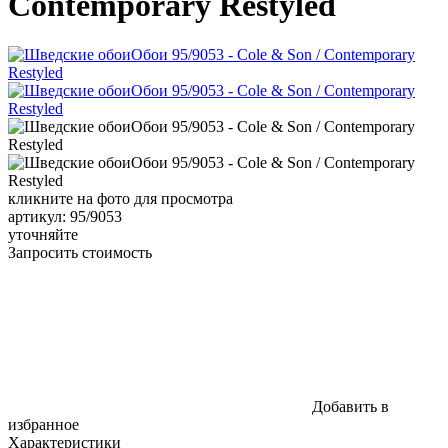
Contemporary Restyled
кликните на фото для просмотра
артикул: 95/9053
уточняйте
Запросить стоимость
Добавить в
избранное
Характеристики