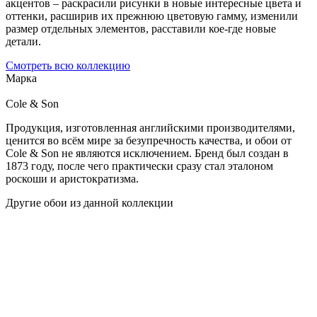
акцентов – раскрасили рисунки в новые интересные цвета и
оттенки, расширив их прежнюю цветовую гамму, изменили
размер отдельных элементов, расставили кое-где новые
детали.
Смотреть всю коллекцию
Марка
Cole & Son
Продукция, изготовленная английскими производителями,
ценится во всём мире за безупречность качества, и обои от
Cole & Son не являются исключением. Бренд был создан в
1873 году, после чего практически сразу стал эталоном
роскоши и аристократизма.
Другие обои из данной коллекции