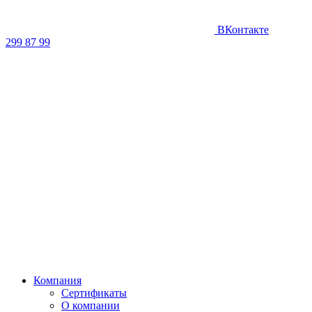
ВКонтакте
299 87 99
Компания
Сертификаты
О компании