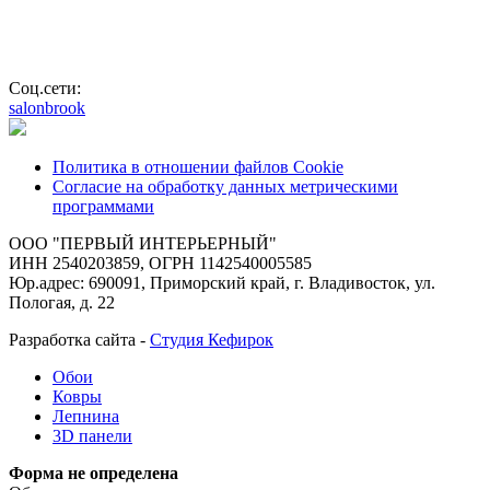
Соц.сети:
salonbrook
Политика в отношении файлов Cookie
Согласие на обработку данных метрическими
программами
ООО "ПЕРВЫЙ ИНТЕРЬЕРНЫЙ"
ИНН 2540203859, ОГРН 1142540005585
Юр.адрес: 690091, Приморский край, г. Владивосток, ул.
Пологая, д. 22
Разработка сайта -
Студия Кефирок
Обои
Ковры
Лепнина
3D панели
Форма не определена