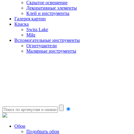
Скрытое освещение
Декоративные элементы
Клей и инструменты
Галерея картин
Краска
Swiss Lake
Milq
Вспомогательные инструменты
Огнетушители
Малярные инструменты
Обои
Подобрать обои