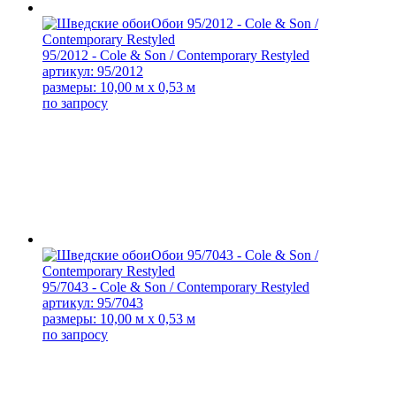
95/2012 - Cole & Son / Contemporary Restyled
артикул: 95/2012
размеры: 10,00 м x 0,53 м
по запросу
95/7043 - Cole & Son / Contemporary Restyled
артикул: 95/7043
размеры: 10,00 м x 0,53 м
по запросу