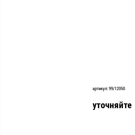
артикул: 99/12050
уточняйте