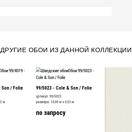
ДРУГИЕ ОБОИ ИЗ ДАННОЙ КОЛЛЕКЦИИ
 Son / Folie
99/5023 - Cole & Son / Folie
артикул: 99/5023
52 м
размеры: 10,00 м x 0,53 м
по запросу