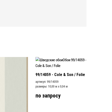
99/14059 - Cole & Son / Folie
артикул: 99/14059
размеры: 10,00 м x 0,04 м
по запросу