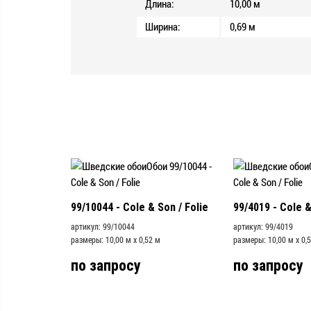
Длина:
10,00 м
Ширина:
0,69 м
99/10044 - Cole & Son / Folie
99/4019 - Cole &
артикул: 99/10044
артикул: 99/4019
размеры: 10,00 м x 0,52 м
размеры: 10,00 м x 0,
по запросу
по запросу