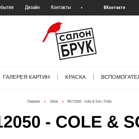
обытия
Дизайн
Контакты
ВКонтакте
ГАЛЕРЕЯ КАРТИН
КРАСКА
ВСПОМОГАТЕ
Главная
Обои
99/12050 - Cole & Son / Folie
2050 - COLE & S