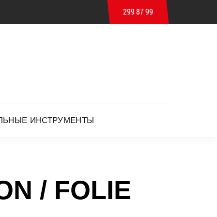
299 87 99
ЛЬНЫЕ ИНСТРУМЕНТЫ
ON / FOLIE