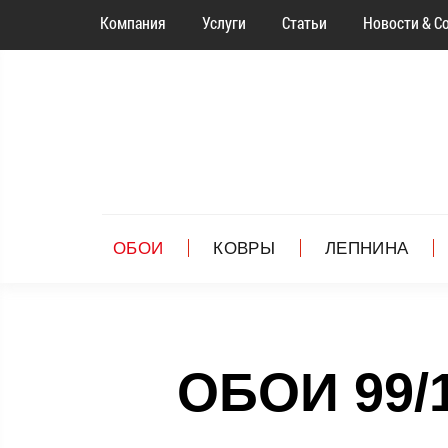
Компания
Услуги
Статьи
Новости & С
ОБОИ
КОВРЫ
ЛЕПНИНА
ОБОИ 99/1