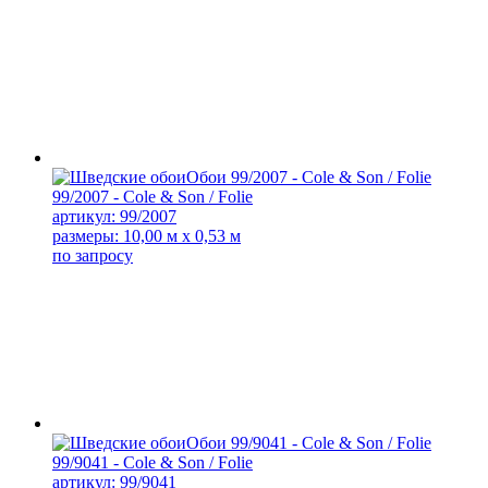
99/2007 - Cole & Son / Folie
артикул: 99/2007
размеры: 10,00 м x 0,53 м
по запросу
99/9041 - Cole & Son / Folie
артикул: 99/9041