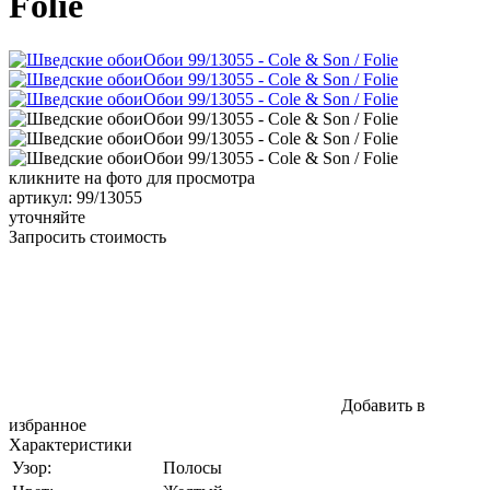
Folie
кликните на фото для просмотра
артикул: 99/13055
уточняйте
Запросить стоимость
Добавить в
избранное
Характеристики
Узор:
Полосы