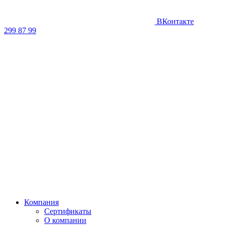
ВКонтакте
299 87 99
Компания
Сертификаты
О компании