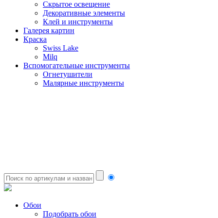
Скрытое освещение
Декоративные элементы
Клей и инструменты
Галерея картин
Краска
Swiss Lake
Milq
Вспомогательные инструменты
Огнетушители
Малярные инструменты
Обои
Подобрать обои