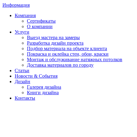
Информация
Компания
Сертификаты
О компании
Услуги
Выезд мастера на замеры
Разработка дизайн проекта
Подбор материала на объекте клиента
Покраска и оклейка стен, обои, краски
Монтаж и обслуживание натяжных потолков
Доставка материалов по городу
Статьи
Новости & События
Дизайн
Галерея дизайна
Книги дизайна
Контакты