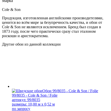
Марка
Cole & Son
Продукция, изготовленная английскими производителями,
ценится во всём мире за безупречность качества, и обои от
Cole & Son не являются исключением. Бренд был создан в
1873 году, после чего практически сразу стал эталоном
роскоши и аристократизма.
Другие обои из данной коллекции
99/8035 - Cole & Son / Folie
артикул: 99/8035
размеры: 10,00 м x 0,52 м
по запросу