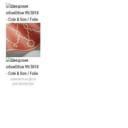
кликните на фото
для просмотра