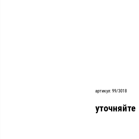
артикул: 99/3018
уточняйте