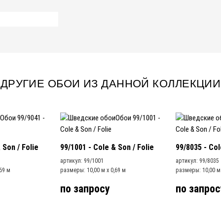
ДРУГИЕ ОБОИ ИЗ ДАННОЙ КОЛЛЕКЦИИ
 Son / Folie
99/1001 - Cole & Son / Folie
99/8035 - Col
артикул: 99/1001
артикул: 99/8035
69 м
размеры: 10,00 м x 0,69 м
размеры: 10,00 м 
по запросу
по запрос