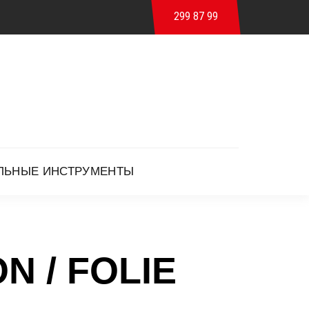
299 87 99
ЛЬНЫЕ ИНСТРУМЕНТЫ
N / FOLIE