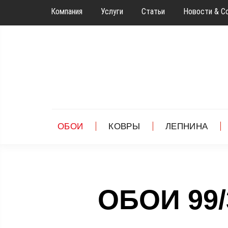
Компания
Услуги
Статьи
Новости & С
ОБОИ
КОВРЫ
ЛЕПНИНА
ОБОИ 99/