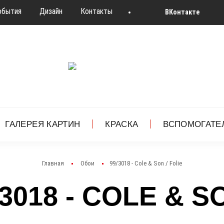
обытия
Дизайн
Контакты
ВКонтакте
ГАЛЕРЕЯ КАРТИН
КРАСКА
ВСПОМОГАТЕ
Главная
Обои
99/3018 - Cole & Son / Folie
3018 - COLE & SO