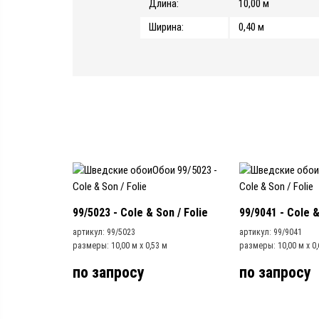
Длина:
10,00 м
Ширина:
0,40 м
99/5023 - Cole & Son / Folie
99/9041 - Cole &
артикул: 99/5023
артикул: 99/9041
размеры: 10,00 м x 0,53 м
размеры: 10,00 м x 0,
по запросу
по запросу