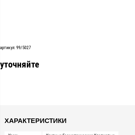
артикул: 99/5027
уточняйте
ХАРАКТЕРИСТИКИ