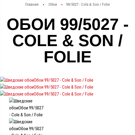
Главная
Обои
99/5027 - Cole & Son / Folie
ОБОИ 99/5027 -
COLE & SON /
FOLIE