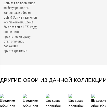
ценится во всём мире
за безупречность
качества, и обои от
Cole & Son не являются
исключением. Бренд
был создан в 1873 году,
после чего
практически сразу
стал эталоном
роскоши и
аристократизма.
ДРУГИЕ ОБОИ ИЗ ДАННОЙ КОЛЛЕКЦИИ