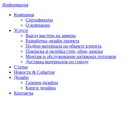
Информация
Компания
Сертификаты
О компании
Услуги
Выезд мастера на замеры
Разработка дизайн проекта
Подбор материала на объекте клиента
Покраска и оклейка стен, обои, краски
Монтаж и обслуживание натяжных потолков
Доставка материалов по городу
Статьи
Новости & События
Дизайн
Галерея дизайна
Книги дизайна
Контакты