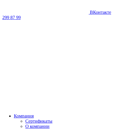
ВКонтакте
299 87 99
Компания
Сертификаты
О компании