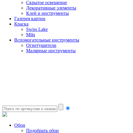
Скрытое освещение
Декоративные элементы
Клей и инструменты
Галерея картин
Краска
Swiss Lake
Milq
Вспомогательные инструменты
Огнетушители
Малярные инструменты
Обои
Подобрать обои