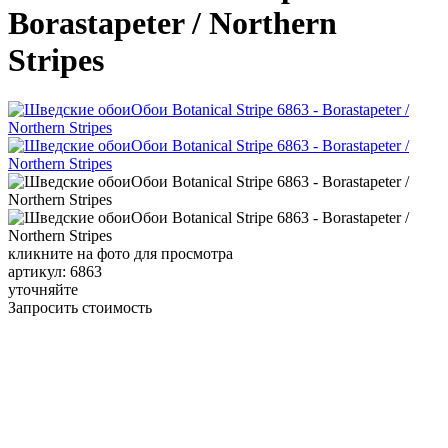
Borastapeter / Northern
Stripes
кликните на фото для просмотра
артикул: 6863
уточняйте
Запросить стоимость