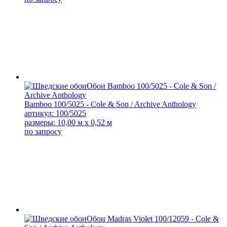
Bamboo 100/5025 - Cole & Son / Archive Anthology
артикул: 100/5025
размеры: 10,00 м x 0,52 м
по запросу