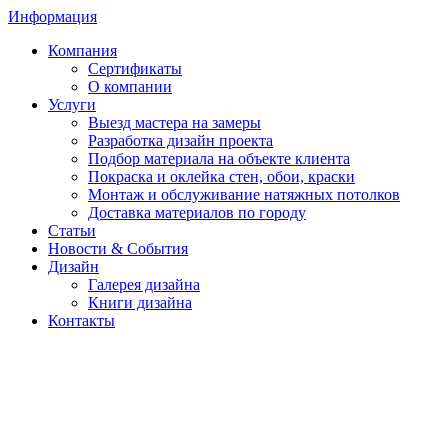
Информация
Компания
Сертификаты
О компании
Услуги
Выезд мастера на замеры
Разработка дизайн проекта
Подбор материала на объекте клиента
Покраска и оклейка стен, обои, краски
Монтаж и обслуживание натяжных потолков
Доставка материалов по городу
Статьи
Новости & События
Дизайн
Галерея дизайна
Книги дизайна
Контакты