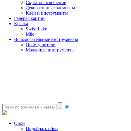
Скрытое освещение
Декоративные элементы
Клей и инструменты
Галерея картин
Краска
Swiss Lake
Milq
Вспомогательные инструменты
Огнетушители
Малярные инструменты
Обои
Подобрать обои