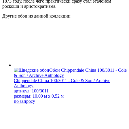
1873 году, после чего практически сразу стал эталоном
роскоши и аристократизма.
Другие обои из данной коллекции
Chippendale China 100/3011 - Cole & Son / Archive
Anthology
артикул: 100/3011
размеры: 10,00 м x 0,52 м
по запросу