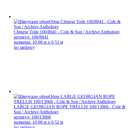
Chinese Toile 100/8041 - Cole & Son / Archive Anthology
артикул: 100/8041
размеры: 10,00 м x 0,53 м
по запросу
LARGE GEORGIAN ROPE TRELLIS 100/13066 - Cole &
Son / Archive Anthology
артикул: 100/13066
размеры: 10,00 м x 0,52 м
по запросу