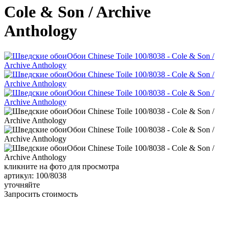
Cole & Son / Archive
Anthology
кликните на фото для просмотра
артикул: 100/8038
уточняйте
Запросить стоимость