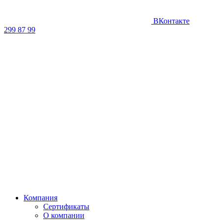
ВКонтакте
299 87 99
Компания
Сертификаты
О компании