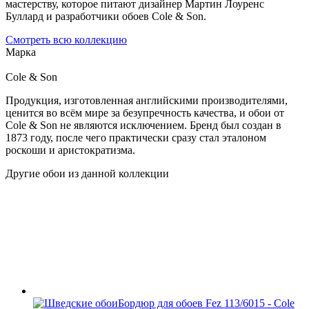
мастерству, которое питают дизайнер Мартин Лоуренс
Буллард и разработчики обоев Cole & Son.
Смотреть всю коллекцию
Марка
Cole & Son
Продукция, изготовленная английскими производителями,
ценится во всём мире за безупречность качества, и обои от
Cole & Son не являются исключением. Бренд был создан в
1873 году, после чего практически сразу стал эталоном
роскоши и аристократизма.
Другие обои из данной коллекции