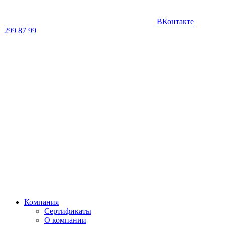
ВКонтакте
299 87 99
Компания
Сертификаты
О компании