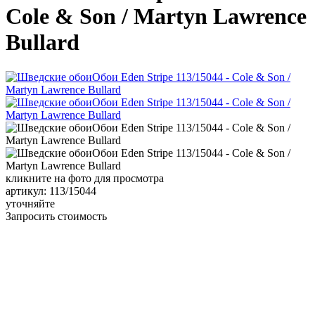
Cole & Son / Martyn Lawrence
Bullard
кликните на фото для просмотра
артикул: 113/15044
уточняйте
Запросить стоимость