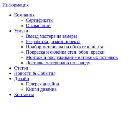
Информация
Компания
Сертификаты
О компании
Услуги
Выезд мастера на замеры
Разработка дизайн проекта
Подбор материала на объекте клиента
Покраска и оклейка стен, обои, краски
Монтаж и обслуживание натяжных потолков
Доставка материалов по городу
Статьи
Новости & События
Дизайн
Галерея дизайна
Книги дизайна
Контакты