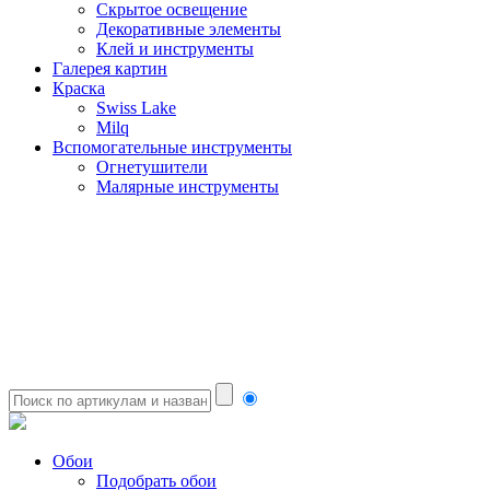
Скрытое освещение
Декоративные элементы
Клей и инструменты
Галерея картин
Краска
Swiss Lake
Milq
Вспомогательные инструменты
Огнетушители
Малярные инструменты
Обои
Подобрать обои