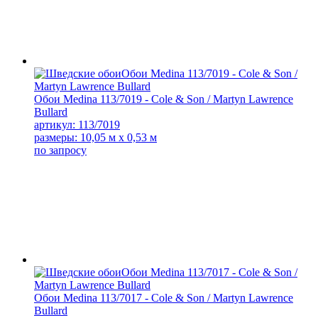
Обои Medina 113/7019 - Cole & Son / Martyn Lawrence
Bullard
артикул: 113/7019
размеры: 10,05 м x 0,53 м
по запросу
Обои Medina 113/7017 - Cole & Son / Martyn Lawrence
Bullard