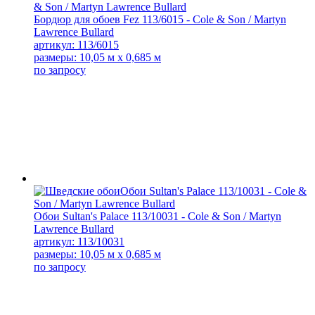
Бордюр для обоев Fez 113/6015 - Cole & Son / Martyn
Lawrence Bullard
артикул: 113/6015
размеры: 10,05 м x 0,685 м
по запросу
Обои Sultan's Palace 113/10031 - Cole & Son / Martyn
Lawrence Bullard
артикул: 113/10031
размеры: 10,05 м x 0,685 м
по запросу