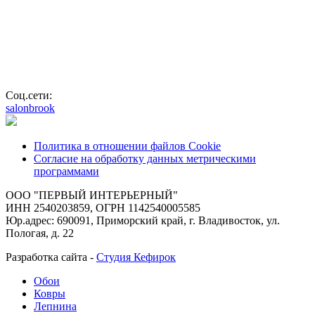
Соц.сети:
salonbrook
Политика в отношении файлов Cookie
Согласие на обработку данных метрическими
программами
ООО "ПЕРВЫЙ ИНТЕРЬЕРНЫЙ"
ИНН 2540203859, ОГРН 1142540005585
Юр.адрес: 690091, Приморский край, г. Владивосток, ул.
Пологая, д. 22
Разработка сайта -
Студия Кефирок
Обои
Ковры
Лепнина