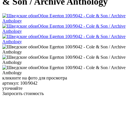
& Son / Archive Anthology
кликните на фото для просмотра
артикул: 100/9042
уточняйте
Запросить стоимость