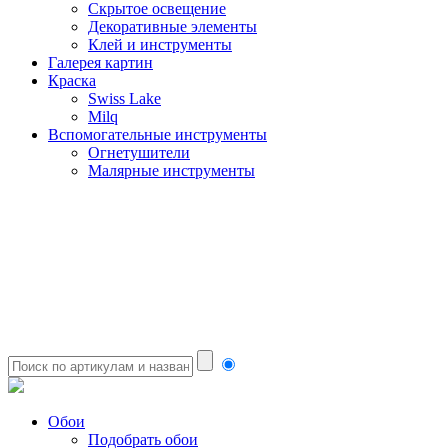
Скрытое освещение
Декоративные элементы
Клей и инструменты
Галерея картин
Краска
Swiss Lake
Milq
Вспомогательные инструменты
Огнетушители
Малярные инструменты
Обои
Подобрать обои