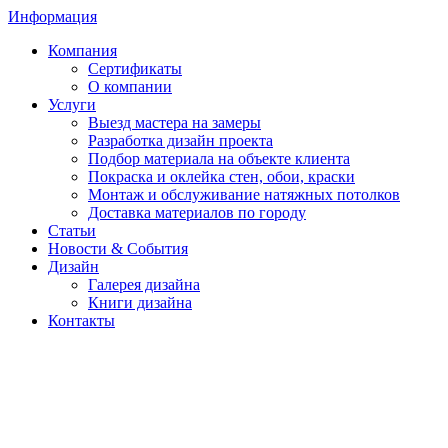
Информация
Компания
Сертификаты
О компании
Услуги
Выезд мастера на замеры
Разработка дизайн проекта
Подбор материала на объекте клиента
Покраска и оклейка стен, обои, краски
Монтаж и обслуживание натяжных потолков
Доставка материалов по городу
Статьи
Новости & События
Дизайн
Галерея дизайна
Книги дизайна
Контакты