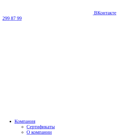
ВКонтакте
299 87 99
Компания
Сертификаты
О компании