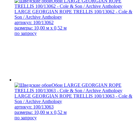
LARGE GEORGIAN ROPE TRELLIS 100/13062 - Cole &
Son / Archive Anthology
артикул: 100/13062
размеры: 10,00 м x 0,52 м
по запросу
LARGE GEORGIAN ROPE TRELLIS 100/13063 - Cole &
Son / Archive Anthology
артикул: 100/13063
размеры: 10,00 м x 0,52 м
по запросу