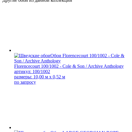
Другие обои из данной коллекции
Florencecourt 100/1002 - Cole & Son / Archive Anthology
артикул: 100/1002
размеры: 10,00 м x 0,52 м
по запросу