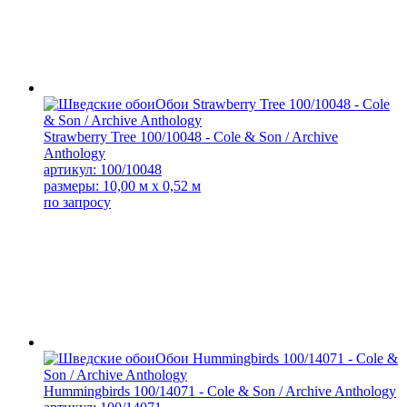
Strawberry Tree 100/10048 - Cole & Son / Archive
Anthology
артикул: 100/10048
размеры: 10,00 м x 0,52 м
по запросу
Hummingbirds 100/14071 - Cole & Son / Archive Anthology