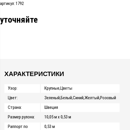
артикул: 1792
уточняйте
ХАРАКТЕРИСТИКИ
Узор:
Крупные,Цветы
Цвет:
Зеленый,Белый,Синий,Желтый,Розовый
Страна:
Швеция
Размер рулона:
10,05 м x 0,53 м
Раппорт по
0,53 м