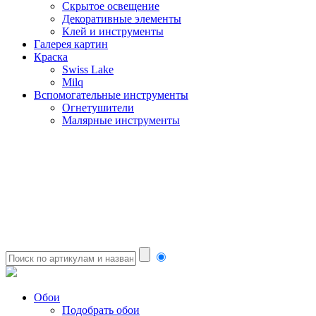
Скрытое освещение
Декоративные элементы
Клей и инструменты
Галерея картин
Краска
Swiss Lake
Milq
Вспомогательные инструменты
Огнетушители
Малярные инструменты
Обои
Подобрать обои