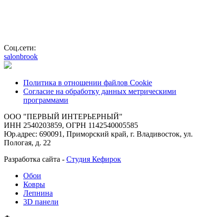
Соц.сети:
salonbrook
Политика в отношении файлов Cookie
Согласие на обработку данных метрическими
программами
ООО "ПЕРВЫЙ ИНТЕРЬЕРНЫЙ"
ИНН 2540203859, ОГРН 1142540005585
Юр.адрес: 690091, Приморский край, г. Владивосток, ул.
Пологая, д. 22
Разработка сайта -
Студия Кефирок
Обои
Ковры
Лепнина
3D панели