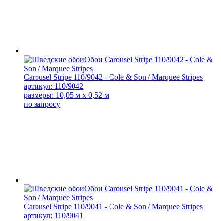
Carousel Stripe 110/9042 - Cole & Son / Marquee Stripes
артикул: 110/9042
размеры: 10,05 м x 0,52 м
по запросу
Carousel Stripe 110/9041 - Cole & Son / Marquee Stripes
артикул: 110/9041