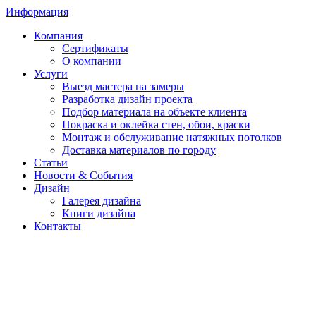
Информация
Компания
Сертификаты
О компании
Услуги
Выезд мастера на замеры
Разработка дизайн проекта
Подбор материала на объекте клиента
Покраска и оклейка стен, обои, краски
Монтаж и обслуживание натяжных потолков
Доставка материалов по городу
Статьи
Новости & События
Дизайн
Галерея дизайна
Книги дизайна
Контакты