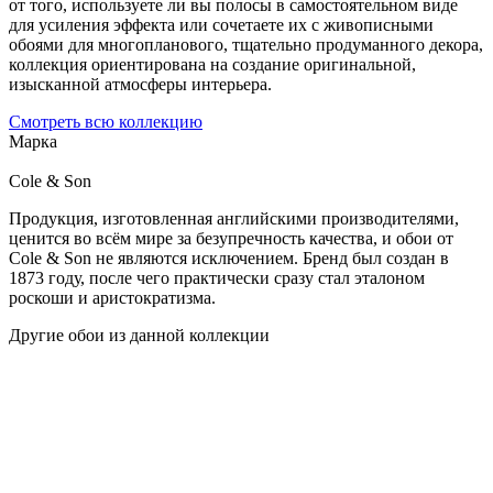
от того, используете ли вы полосы в самостоятельном виде
для усиления эффекта или сочетаете их с живописными
обоями для многопланового, тщательно продуманного декора,
коллекция ориентирована на создание оригинальной,
изысканной атмосферы интерьера.
Смотреть всю коллекцию
Марка
Cole & Son
Продукция, изготовленная английскими производителями,
ценится во всём мире за безупречность качества, и обои от
Cole & Son не являются исключением. Бренд был создан в
1873 году, после чего практически сразу стал эталоном
роскоши и аристократизма.
Другие обои из данной коллекции