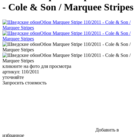
- Cole & Son / Marquee Stripes
кликните на фото для просмотра
артикул: 110/2011
уточняйте
Запросить стоимость
Добавить в
избранное