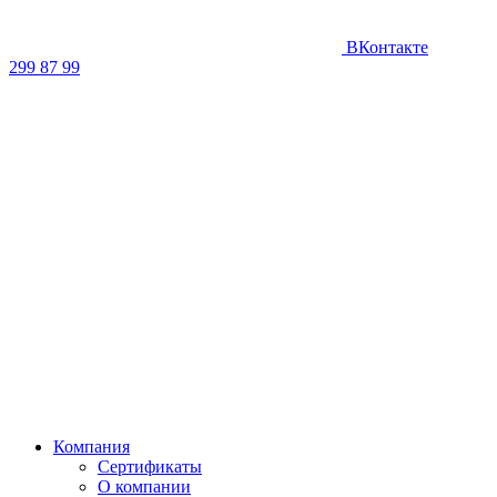
ВКонтакте
299 87 99
Компания
Сертификаты
О компании