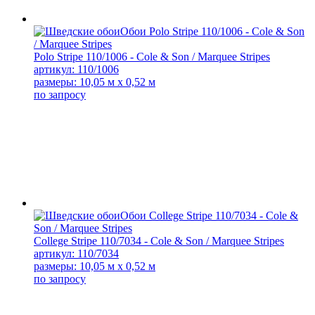
Polo Stripe 110/1006 - Cole & Son / Marquee Stripes
артикул: 110/1006
размеры: 10,05 м x 0,52 м
по запросу
College Stripe 110/7034 - Cole & Son / Marquee Stripes
артикул: 110/7034
размеры: 10,05 м x 0,52 м
по запросу