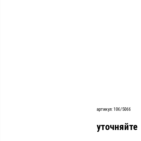
артикул: 106/5066
уточняйте