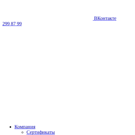
ВКонтакте
299 87 99
Компания
Сертификаты