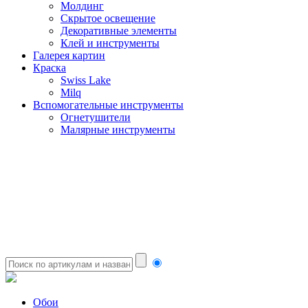
Молдинг
Скрытое освещение
Декоративные элементы
Клей и инструменты
Галерея картин
Краска
Swiss Lake
Milq
Вспомогательные инструменты
Огнетушители
Малярные инструменты
Обои