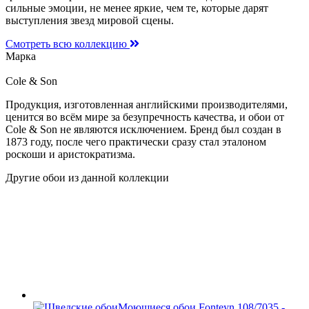
сильные эмоции, не менее яркие, чем те, которые дарят
выступления звезд мировой сцены.
Смотреть всю коллекцию
Марка
Cole & Son
Продукция, изготовленная английскими производителями,
ценится во всём мире за безупречность качества, и обои от
Cole & Son не являются исключением. Бренд был создан в
1873 году, после чего практически сразу стал эталоном
роскоши и аристократизма.
Другие обои из данной коллекции