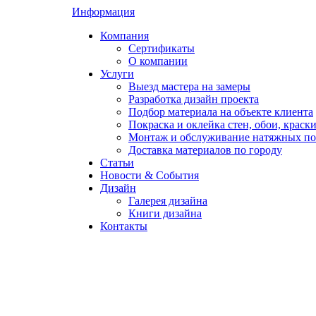
Информация
Компания
Сертификаты
О компании
Услуги
Выезд мастера на замеры
Разработка дизайн проекта
Подбор материала на объекте клиента
Покраска и оклейка стен, обои, краск
Монтаж и обслуживание натяжных по
Доставка материалов по городу
Статьи
Новости & События
Дизайн
Галерея дизайна
Книги дизайна
Контакты