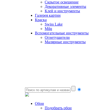
Скрытое освещение
Декоративные элементы
Клей и инструменты
Галерея картин
Краска
Swiss Lake
Milq
Вспомогательные инструменты
Огнетушители
Малярные инструменты
Обои
Подобрать обои