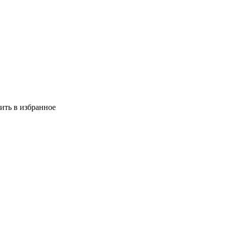
ить в избранное