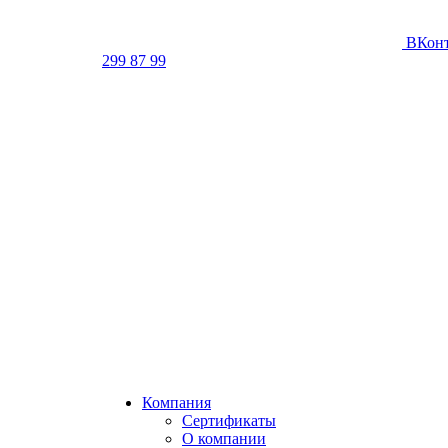
ВКонт
299 87 99
Компания
Сертификаты
О компании