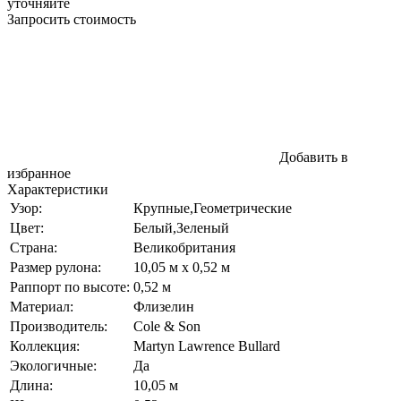
уточняйте
Запросить стоимость
Добавить в
избранное
Характеристики
Узор:
Крупные,Геометрические
Цвет:
Белый,Зеленый
Страна:
Великобритания
Размер рулона:
10,05 м x 0,52 м
Раппорт по высоте:
0,52 м
Материал:
Флизелин
Производитель:
Cole & Son
Коллекция:
Martyn Lawrence Bullard
Экологичные:
Да
Длина:
10,05 м