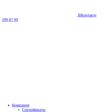
ВКонтакте
299 87 99
Компания
Сертификаты