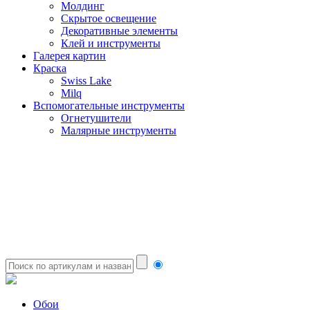
Молдинг
Скрытое освещение
Декоративные элементы
Клей и инструменты
Галерея картин
Краска
Swiss Lake
Milq
Вспомогательные инструменты
Огнетушители
Малярные инструменты
Обои