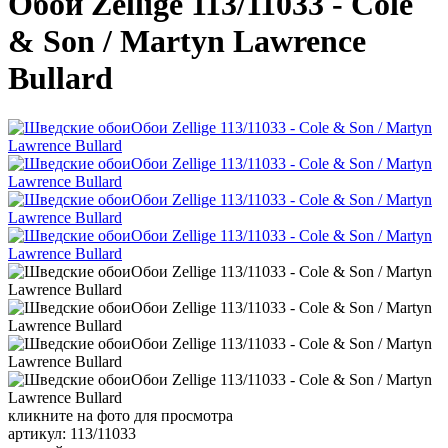
Обои Zellige 113/11033 - Cole
& Son / Martyn Lawrence
Bullard
кликните на фото для просмотра
артикул: 113/11033