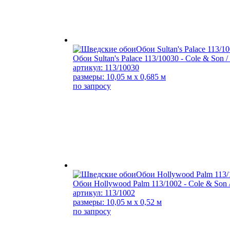
Обои Sultan's Palace 113/10030 - Cole & Son 
артикул: 113/10030
размеры: 10,05 м x 0,685 м
по запросу
Обои Hollywood Palm 113/1002 - Cole & Son /
артикул: 113/1002
размеры: 10,05 м x 0,52 м
по запросу