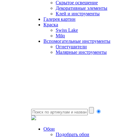
Скрытое освещение
Декоративные элементы
Клей и инструменты
Галерея картин
Краска
Swiss Lake
Milq
Вспомогательные инструменты
Огнетушители
Малярные инструменты
Обои
Подобрать обои