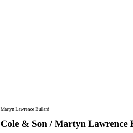
 Martyn Lawrence Bullard
 Cole & Son / Martyn Lawrence 