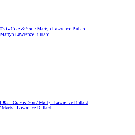
/ Martyn Lawrence Bullard
 Martyn Lawrence Bullard