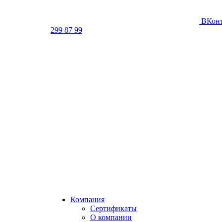
ВКонт
299 87 99
Компания
Сертификаты
О компании