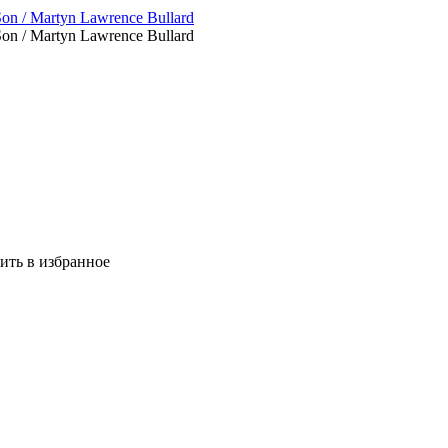
ить в избранное