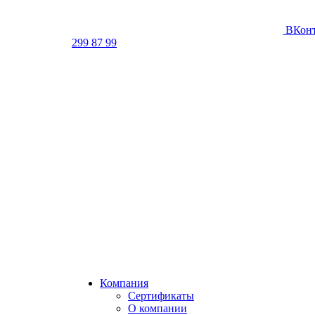
ВКонт
299 87 99
Компания
Сертификаты
О компании