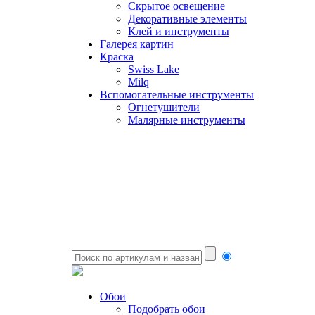
Скрытое освещение
Декоративные элементы
Клей и инструменты
Галерея картин
Краска
Swiss Lake
Milq
Вспомогательные инструменты
Огнетушители
Малярные инструменты
Обои
Подобрать обои