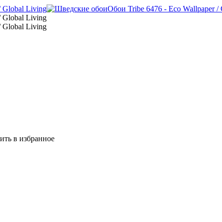
ить в избранное