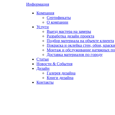
Информация
Компания
Сертификаты
О компании
Услуги
Выезд мастера на замеры
Разработка дизайн проекта
Подбор материала на объекте клиента
Покраска и оклейка стен, обои, краск
Монтаж и обслуживание натяжных по
Доставка материалов по городу
Статьи
Новости & События
Дизайн
Галерея дизайна
Книги дизайна
Контакты