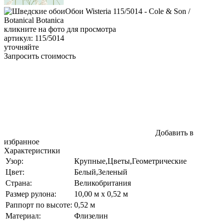
кликните на фото для просмотра
артикул: 115/5014
уточняйте
Запросить стоимость
Добавить в
избранное
Характеристики
Узор:
Крупные,Цветы,Геометрические
Цвет:
Белый,Зеленый
Страна:
Великобритания
Размер рулона:
10,00 м x 0,52 м
Раппорт по высоте:
0,52 м
Материал:
Флизелин