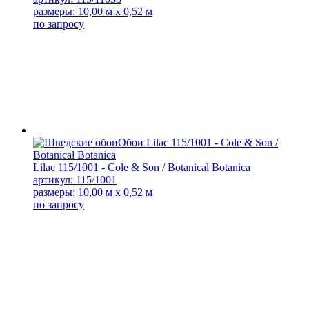
размеры: 10,00 м x 0,52 м
по запросу
Lilac 115/1001 - Cole & Son / Botanical Botanica
артикул: 115/1001
размеры: 10,00 м x 0,52 м
по запросу