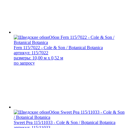
Fern 115/7022 - Cole & Son / Botanical Botanica
артикул: 115/7022
размеры: 10,00 м x 0,52 м
по запросу
Sweet Pea 115/11033 - Cole & Son / Botanical Botanica
артикул: 115/11033