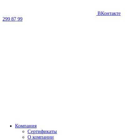
ВКонтакте
299 87 99
Компания
Сертификаты
О компании