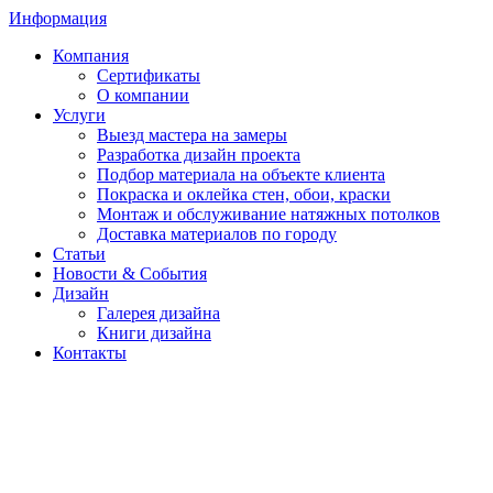
Информация
Компания
Сертификаты
О компании
Услуги
Выезд мастера на замеры
Разработка дизайн проекта
Подбор материала на объекте клиента
Покраска и оклейка стен, обои, краски
Монтаж и обслуживание натяжных потолков
Доставка материалов по городу
Статьи
Новости & События
Дизайн
Галерея дизайна
Книги дизайна
Контакты