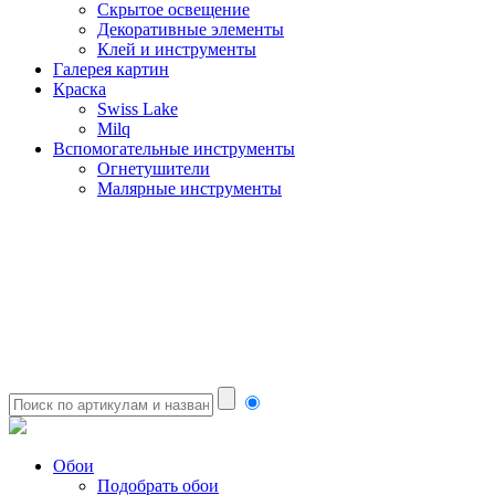
Скрытое освещение
Декоративные элементы
Клей и инструменты
Галерея картин
Краска
Swiss Lake
Milq
Вспомогательные инструменты
Огнетушители
Малярные инструменты
Обои
Подобрать обои