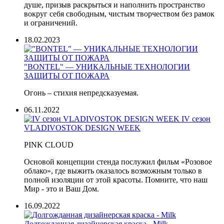
душе, призыв раскрыться и наполнить пространство
вокруг себя свободным, чистым творчеством без рамок
и ограничений.
18.02.2023
"BONTEL" — УНИКАЛЬНЫЕ ТЕХНОЛОГИИ
ЗАЩИТЫ ОТ ПОЖАРА
Огонь – стихия непредсказуемая.
06.11.2022
IV сезон
VLADIVOSTOK DESIGN WEEK
PINK CLOUD
Основой концепции стенда послужил фильм «Розовое
облако», где выжить оказалось возможным только в
полной изоляции от этой красоты. Помните, что наш
Мир - это и Ваш Дом.
16.09.2022
Долгожданная дизайнерская краска - Milk