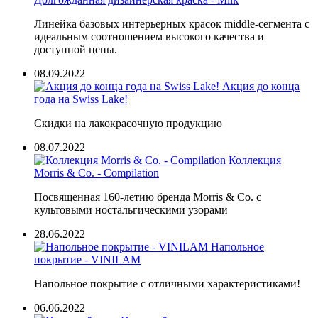
Линейка базовых интерьерных красок middle-сегмента с
идеальным соотношением высокого качества и
доступной цены.
08.09.2022
Акция до конца
года на Swiss Lake!
Скидки на лакокрасочную продукцию
08.07.2022
Коллекция
Morris & Co. - Compilation
Посвященная 160-летию бренда Morris & Co. с
культовыми ностальгическими узорами
28.06.2022
Напольное
покрытие - VINILAM
Напольное покрытие с отличными характеристиками!
06.06.2022