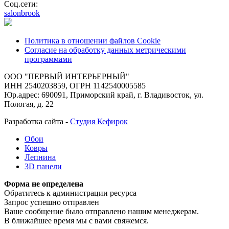
Соц.сети:
salonbrook
Политика в отношении файлов Cookie
Согласие на обработку данных метрическими
программами
ООО "ПЕРВЫЙ ИНТЕРЬЕРНЫЙ"
ИНН 2540203859, ОГРН 1142540005585
Юр.адрес: 690091, Приморский край, г. Владивосток, ул.
Пологая, д. 22
Разработка сайта -
Студия Кефирок
Обои
Ковры
Лепнина
3D панели
Форма не определена
Обратитесь к администрации ресурса
Запрос успешно отправлен
Ваше сообщение было отправлено нашим менеджерам.
В ближайшее время мы с вами свяжемся.