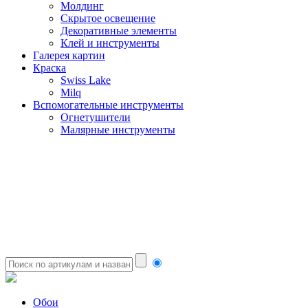
Молдинг
Скрытое освещение
Декоративные элементы
Клей и инструменты
Галерея картин
Краска
Swiss Lake
Milq
Вспомогательные инструменты
Огнетушители
Малярные инструменты
Обои