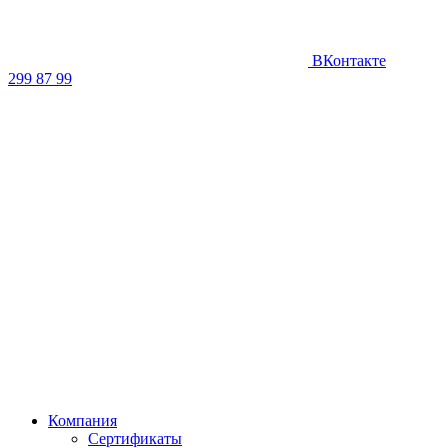
ВКонтакте
299 87 99
Компания
Сертификаты