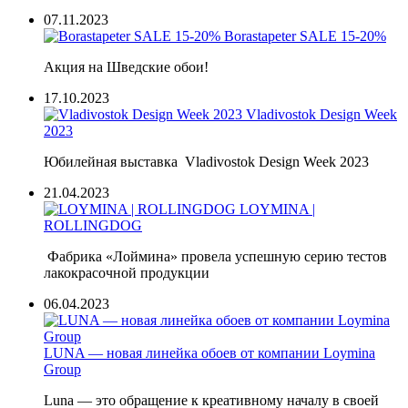
07.11.2023
Borastapeter SALE 15-20%
Акция на Шведские обои!
17.10.2023
Vladivostok Design Week
2023
Юбилейная выставка Vladivostok Design Week 2023
21.04.2023
LOYMINA |
ROLLINGDOG
Фабрика «Лоймина» провела успешную серию тестов
лакокрасочной
продукции
06.04.2023
LUNA — новая линейка обоев от компании Loymina
Group
Luna — это обращение к креативному началу в своей