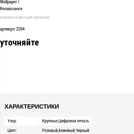
кликните на фото для просмотра
артикул: 2204
уточняйте
ХАРАКТЕРИСТИКИ
Узор:
Крупные,Цифровая печать
Цвет:
Розовый,Бежевый,Черный