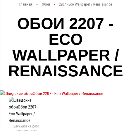
Главная
Обои
2207 - Eco Wallpaper / Renaissance
ОБОИ 2207 -
ECO
WALLPAPER /
RENAISSANCE
кликните на фото