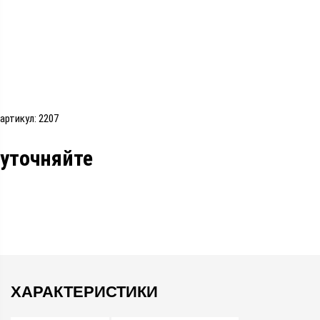
артикул: 2207
уточняйте
ХАРАКТЕРИСТИКИ