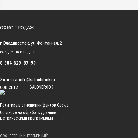
ОФИС ПРОДАЖ
г. Владивосток, ул. Фонтанная, 21
ежедневно с 10 до 19
8-904-629−87−99
Эл.почта:
info@salonbrook.ru
SALONBROOK
СОЦ.СЕТИ:
Политика в отношении файлов Cookie
Согласие на обработку данных
метрическими программами
ООО "ПЕРВЫЙ ИНТЕРЬЕРНЫЙ"