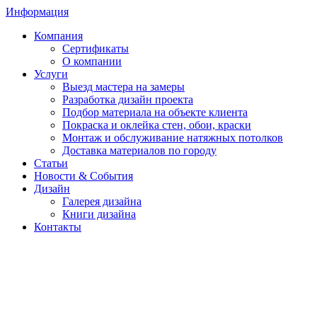
Информация
Компания
Сертификаты
О компании
Услуги
Выезд мастера на замеры
Разработка дизайн проекта
Подбор материала на объекте клиента
Покраска и оклейка стен, обои, краски
Монтаж и обслуживание натяжных потолков
Доставка материалов по городу
Статьи
Новости & События
Дизайн
Галерея дизайна
Книги дизайна
Контакты