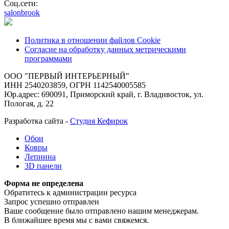
Соц.сети:
salonbrook
Политика в отношении файлов Cookie
Согласие на обработку данных метрическими
программами
ООО "ПЕРВЫЙ ИНТЕРЬЕРНЫЙ"
ИНН 2540203859, ОГРН 1142540005585
Юр.адрес: 690091, Приморский край, г. Владивосток, ул.
Пологая, д. 22
Разработка сайта -
Студия Кефирок
Обои
Ковры
Лепнина
3D панели
Форма не определена
Обратитесь к администрации ресурса
Запрос успешно отправлен
Ваше сообщение было отправлено нашим менеджерам.
В ближайшее время мы с вами свяжемся.