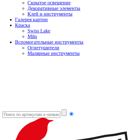
Скрытое освещение
Декоративные элементы
Клей и инструменты
Галерея картин
Краска
Swiss Lake
Milq
Вспомогательные инструменты
Огнетушители
Малярные инструменты