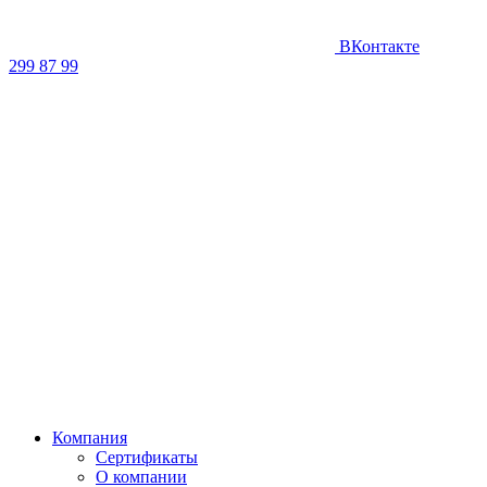
ВКонтакте
299 87 99
Компания
Сертификаты
О компании