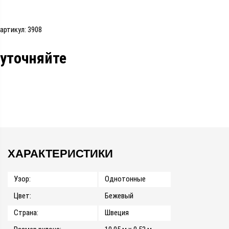
артикул: 3908
уточняйте
ХАРАКТЕРИСТИКИ
Узор:
Однотонные
Цвет:
Бежевый
Страна:
Швеция