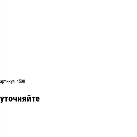
артикул: 4508
уточняйте