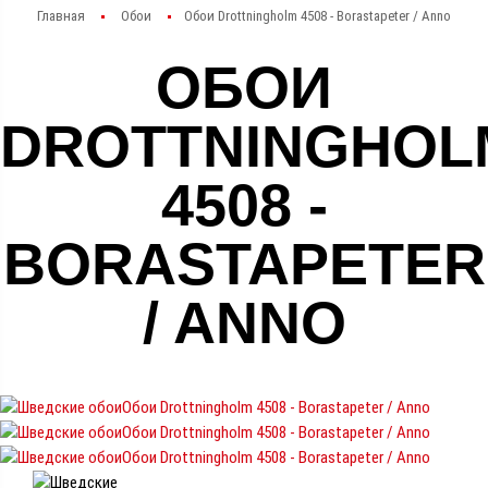
Главная
Обои
Обои Drottningholm 4508 - Borastapeter / Anno
ОБОИ
DROTTNINGHOL
4508 -
BORASTAPETER
/ ANNO