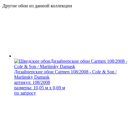
Другие обои из данной коллекции
Дизайнерские обои Carmen 108/2008 - Cole & Son /
Mariinsky Damask
артикул: 108/2008
размеры: 10,05 м x 0,69 м
по запросу