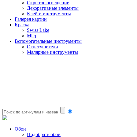
Скрытое освещение
Декоративные элементы
Клей и инструменты
Галерея картин
Краска
Swiss Lake
Milq
Вспомогательные инструменты
Огнетушители
Малярные инструменты
Обои
Подобрать обои