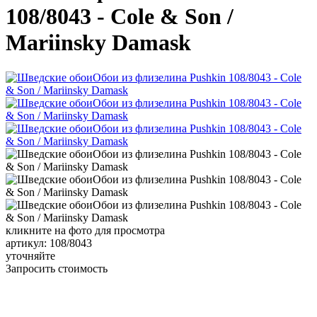
108/8043 - Cole & Son /
Mariinsky Damask
кликните на фото для просмотра
артикул: 108/8043
уточняйте
Запросить стоимость