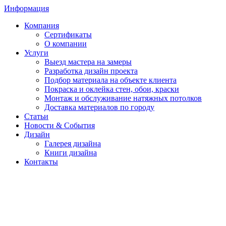
Информация
Компания
Сертификаты
О компании
Услуги
Выезд мастера на замеры
Разработка дизайн проекта
Подбор материала на объекте клиента
Покраска и оклейка стен, обои, краски
Монтаж и обслуживание натяжных потолков
Доставка материалов по городу
Статьи
Новости & События
Дизайн
Галерея дизайна
Книги дизайна
Контакты