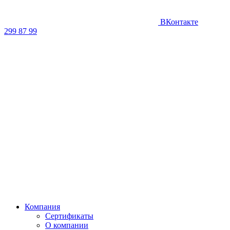
ВКонтакте
299 87 99
Компания
Сертификаты
О компании