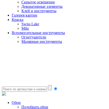
Скрытое освещение
Декоративные элементы
Клей и инструменты
Галерея картин
Краска
Swiss Lake
Milq
Вспомогательные инструменты
Огнетушители
Малярные инструменты
Обои
Подобрать обои