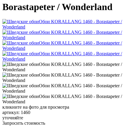
Borastapeter / Wonderland
кликните на фото для просмотра
артикул: 1460
уточняйте
Запросить стоимость