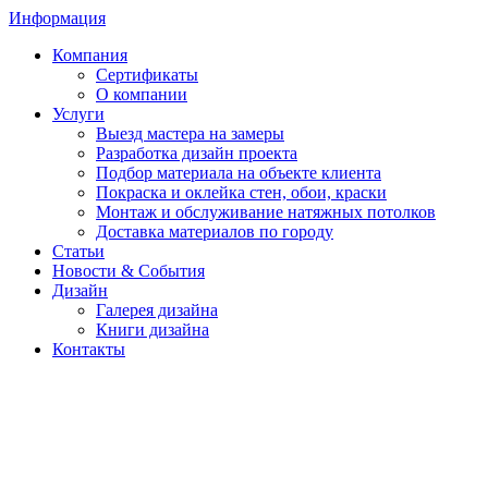
Информация
Компания
Сертификаты
О компании
Услуги
Выезд мастера на замеры
Разработка дизайн проекта
Подбор материала на объекте клиента
Покраска и оклейка стен, обои, краски
Монтаж и обслуживание натяжных потолков
Доставка материалов по городу
Статьи
Новости & События
Дизайн
Галерея дизайна
Книги дизайна
Контакты