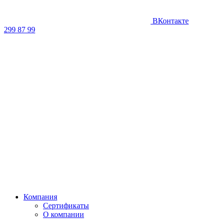
ВКонтакте
299 87 99
Компания
Сертификаты
О компании