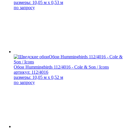
размеры: 10,05 м x 0,53 м
по запросу
Обои Hummingbirds 112/4016 - Cole & Son / Icons
артикул: 112/4016
размеры: 10,05 м x 0,52 м
по запросу