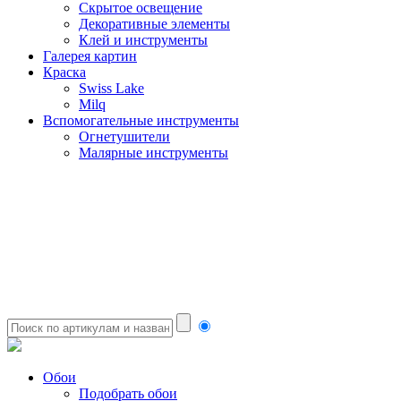
Скрытое освещение
Декоративные элементы
Клей и инструменты
Галерея картин
Краска
Swiss Lake
Milq
Вспомогательные инструменты
Огнетушители
Малярные инструменты
Обои
Подобрать обои