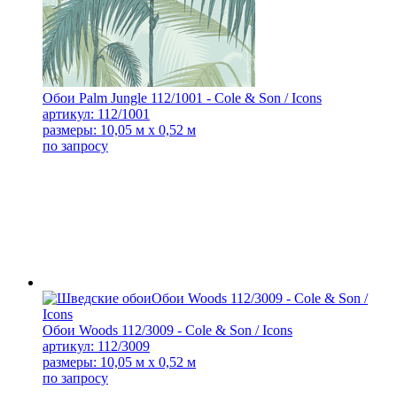
Обои Palm Jungle 112/1001 - Cole & Son / Icons
артикул: 112/1001
размеры: 10,05 м x 0,52 м
по запросу
Обои Woods 112/3009 - Cole & Son / Icons
артикул: 112/3009
размеры: 10,05 м x 0,52 м
по запросу