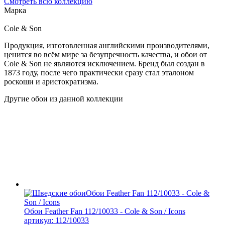
Смотреть всю коллекцию
Марка
Cole & Son
Продукция, изготовленная английскими производителями,
ценится во всём мире за безупречность качества, и обои от
Cole & Son не являются исключением. Бренд был создан в
1873 году, после чего практически сразу стал эталоном
роскоши и аристократизма.
Другие обои из данной коллекции
Обои Feather Fan 112/10033 - Cole & Son / Icons
артикул: 112/10033