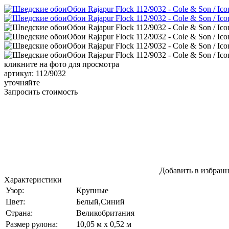
кликните на фото для просмотра
артикул: 112/9032
уточняйте
Запросить стоимость
Добавить в избран
Характеристики
Узор:
Крупные
Цвет:
Белый,Синий
Страна:
Великобритания
Размер рулона:
10,05 м x 0,52 м