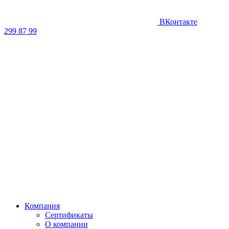
ВКонтакте
299 87 99
Компания
Сертификаты
О компании