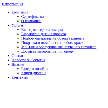
Информация
Компания
Сертификаты
О компании
Услуги
Выезд мастера на замеры
Разработка дизайн проекта
Подбор материала на объекте клиента
Покраска и оклейка стен, обои, краски
Монтаж и обслуживание натяжных потолков
Доставка материалов по городу
Статьи
Новости & События
Дизайн
Галерея дизайна
Книги дизайна
Контакты