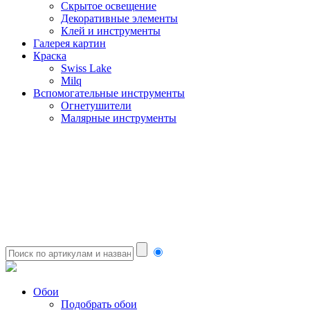
Скрытое освещение
Декоративные элементы
Клей и инструменты
Галерея картин
Краска
Swiss Lake
Milq
Вспомогательные инструменты
Огнетушители
Малярные инструменты
Обои
Подобрать обои