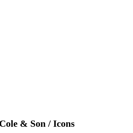
Cole & Son / Icons