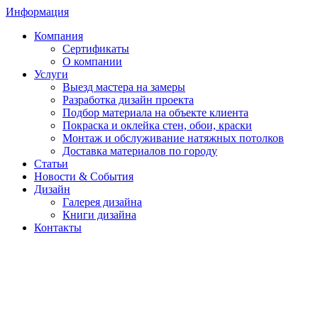
Информация
Компания
Сертификаты
О компании
Услуги
Выезд мастера на замеры
Разработка дизайн проекта
Подбор материала на объекте клиента
Покраска и оклейка стен, обои, краски
Монтаж и обслуживание натяжных потолков
Доставка материалов по городу
Статьи
Новости & События
Дизайн
Галерея дизайна
Книги дизайна
Контакты