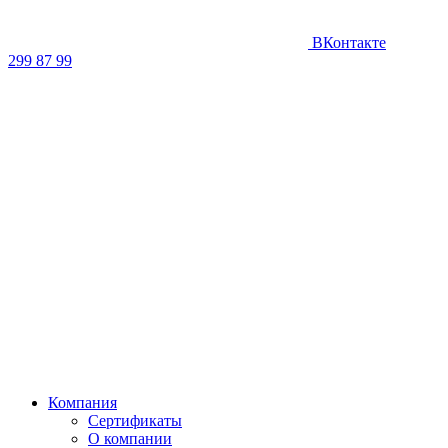
ВКонтакте
299 87 99
Компания
Сертификаты
О компании