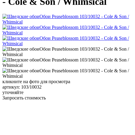
- Cole & Son / Whimsical
кликните на фото для просмотра
артикул: 103/10032
уточняйте
Запросить стоимость