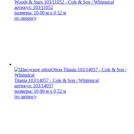
Woods & Stars 103/11052 - Cole & Son / Whimsical
артикул: 103/11052
размеры: 10,00 м x 0,52 м
по запросу
Titania 103/14057 - Cole & Son / Whimsical
артикул: 103/14057
размеры: 10,00 м x 0,52 м
по запросу