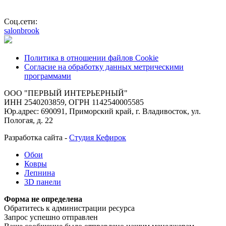
Соц.сети:
salonbrook
Политика в отношении файлов Cookie
Согласие на обработку данных метрическими
программами
ООО "ПЕРВЫЙ ИНТЕРЬЕРНЫЙ"
ИНН 2540203859, ОГРН 1142540005585
Юр.адрес: 690091, Приморский край, г. Владивосток, ул.
Пологая, д. 22
Разработка сайта -
Студия Кефирок
Обои
Ковры
Лепнина
3D панели
Форма не определена
Обратитесь к администрации ресурса
Запрос успешно отправлен