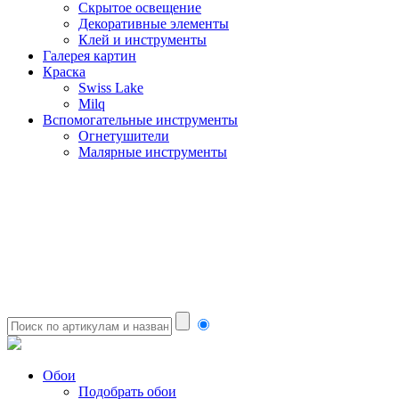
Скрытое освещение
Декоративные элементы
Клей и инструменты
Галерея картин
Краска
Swiss Lake
Milq
Вспомогательные инструменты
Огнетушители
Малярные инструменты
Обои
Подобрать обои