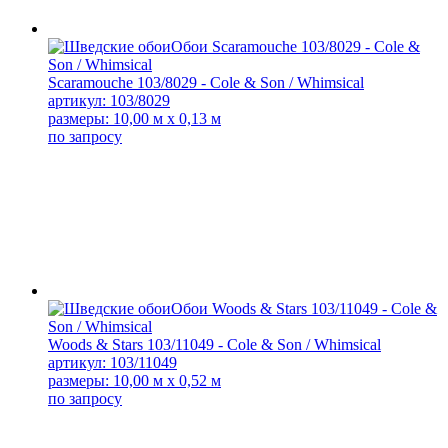
Scaramouche 103/8029 - Cole & Son / Whimsical
артикул: 103/8029
размеры: 10,00 м x 0,13 м
по запросу
Woods & Stars 103/11049 - Cole & Son / Whimsical
артикул: 103/11049
размеры: 10,00 м x 0,52 м
по запросу