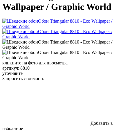
Wallpaper / Graphic World
кликните на фото для просмотра
артикул: 8810
уточняйте
Запросить стоимость
Добавить в
избранное