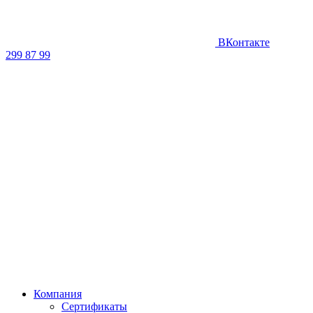
ВКонтакте
299 87 99
Компания
Сертификаты