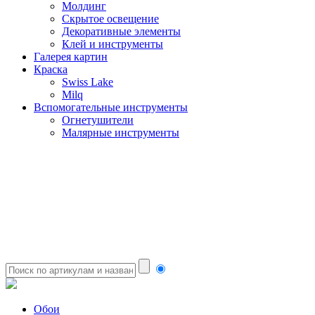
Молдинг
Скрытое освещение
Декоративные элементы
Клей и инструменты
Галерея картин
Краска
Swiss Lake
Milq
Вспомогательные инструменты
Огнетушители
Малярные инструменты
Обои